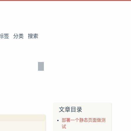
标签
分类
搜索
文章目录
部署一个静态页面做测
试