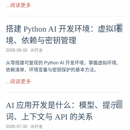
...阅读更多
搭建 Python AI 开发环境：虚拟环
境、依赖与密钥管理
2026-08-02
AI开发
从零搭建可复现的 Python AI 开发环境，掌握虚拟环境、
依赖清单、环境变量与密钥保护的基本方法。
...阅读更多
AI 应用开发是什么：模型、提示
词、上下文与 API 的关系
2026-07-30
AI开发