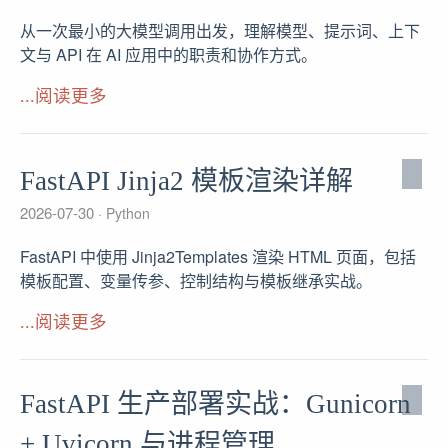
从一次最小的大模型调用出发，理解模型、提示词、上下
文与 API 在 AI 应用中的职责和协作方式。
...阅读更多
FastAPI Jinja2 模板渲染详解
2026-07-30
Python
FastAPI 中使用 Jinja2Templates 渲染 HTML 页面，包括
模板配置、变量传参、控制结构与模板继承实战。
...阅读更多
FastAPI 生产部署实战：Gunicorn
+ Uvicorn 与进程管理