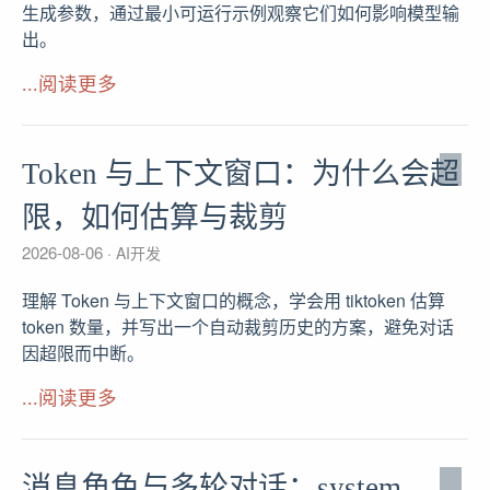
生成参数，通过最小可运行示例观察它们如何影响模型输
出。
...阅读更多
Token 与上下文窗口：为什么会超
限，如何估算与裁剪
2026-08-06
AI开发
理解 Token 与上下文窗口的概念，学会用 tiktoken 估算
token 数量，并写出一个自动裁剪历史的方案，避免对话
因超限而中断。
...阅读更多
消息角色与多轮对话：system、