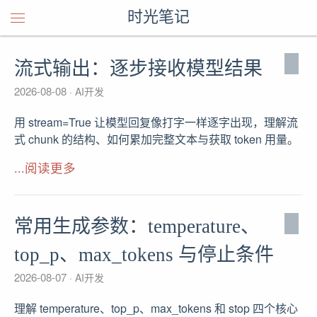
时光笔记
流式输出：逐步接收模型结果
2026-08-08
AI开发
用 stream=True 让模型回复像打字一样逐字出现，理解流
式 chunk 的结构、如何累加完整文本与获取 token 用量。
...阅读更多
常用生成参数：temperature、
top_p、max_tokens 与停止条件
2026-08-07
AI开发
理解 temperature、top_p、max_tokens 和 stop 四个核心