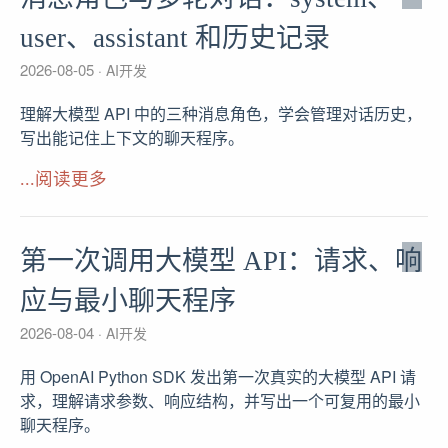
user、assistant 和历史记录
2026-08-05
AI开发
理解大模型 API 中的三种消息角色，学会管理对话历史，
写出能记住上下文的聊天程序。
...阅读更多
第一次调用大模型 API：请求、响
应与最小聊天程序
2026-08-04
AI开发
用 OpenAI Python SDK 发出第一次真实的大模型 API 请
求，理解请求参数、响应结构，并写出一个可复用的最小
聊天程序。