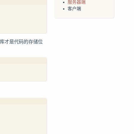
服务器端
客户端
库才是代码的存储位