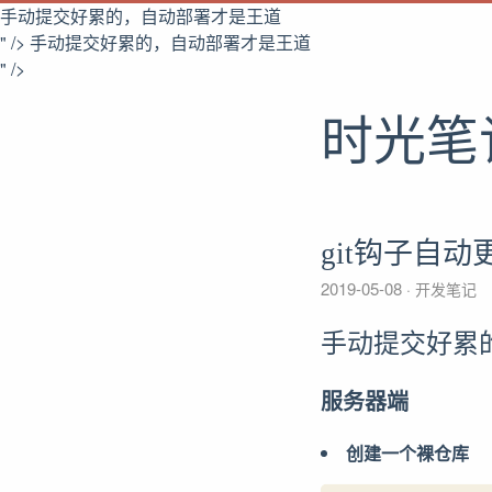
手动提交好累的，自动部署才是王道
" />
手动提交好累的，自动部署才是王道
" />
时光笔
git钩子自
2019-05-08
开发笔记
手动提交好累
服务器端
创建一个裸仓库