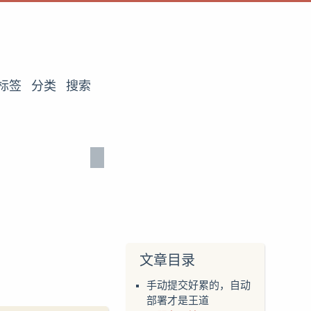
标签
分类
搜索
文章目录
手动提交好累的，自动
部署才是王道