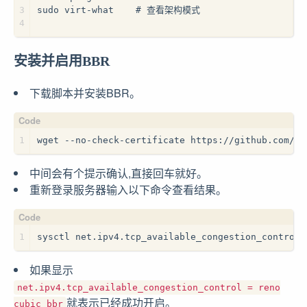
3
sudo virt-what    # 查看架构模式
4
安装并启用BBR
下载脚本并安装BBR。
1
wget --no-check-certificate https://github.com/te
中间会有个提示确认,直接回车就好。
重新登录服务器输入以下命令查看结果。
1
sysctl net.ipv4.tcp_available_congestion_control
如果显示
net.ipv4.tcp_available_congestion_control = reno
就表示已经成功开启。
cubic bbr