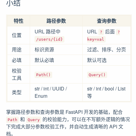
小结
特性
路径参数
查询参数
URL 路径中
URL
后面
?
?
位置
/users/{id}
key=val
用途
标识资源
过滤、排序、分页
必填
默认必填
默认可选
校验
Path()
Query()
工具
str / int / UUID /
str / int / bool / List
类型
Enum
等
掌握路径参数和查询参数是 FastAPI 开发的基础，配合
和
的校验能力，可以在不写额外逻辑的情况
Path
Query
下完成大部分参数校验工作，并自动生成清晰的 API 文
档。