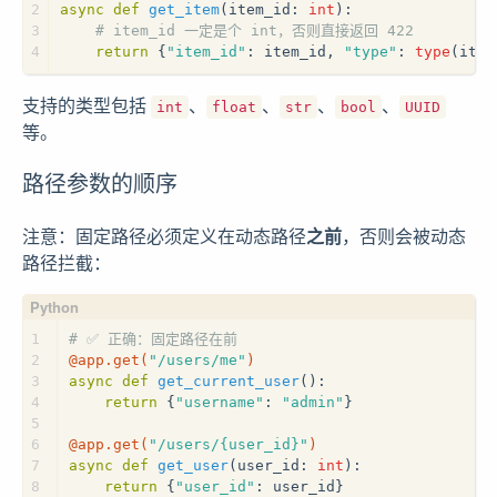
2
async
def
get_item
(
item_id: 
int
):
3
# item_id 一定是个 int，否则直接返回 422
4
return
 {
"item_id"
: item_id, 
"type"
: 
type
(item
支持的类型包括
、
、
、
、
int
float
str
bool
UUID
等。
路径参数的顺序
注意：固定路径必须定义在动态路径
之前
，否则会被动态
路径拦截：
1
# ✅ 正确：固定路径在前
2
@app.get(
"/users/me"
)
3
async
def
get_current_user
():
4
return
 {
"username"
: 
"admin"
}
5
6
@app.get(
"/users/{user_id}"
)
7
async
def
get_user
(
user_id: 
int
):
8
return
 {
"user_id"
: user_id}