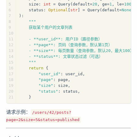
5
    size: 
int
 = Query(
default=
20
, ge=
1
, le=
100
),
6
    status: 
Optional
[
str
] = Query(
default=
None
, 
7
):
8
"""
9
    获取某个用户的文章列表
10
11
    - **user_id**: 用户ID（路径参数）
12
    - **page**: 页码（查询参数，默认第1页）
13
    - **size**: 每页数量（查询参数，默认20，最大100）
14
    - **status**: 文章状态过滤（可选）
15
    """
16
return
 {
17
"user_id"
: user_id,
18
"page"
: page,
19
"size"
: size,
20
"status"
: status,
21
    }
请求示例：
/users/42/posts?
page=2&size=5&status=published