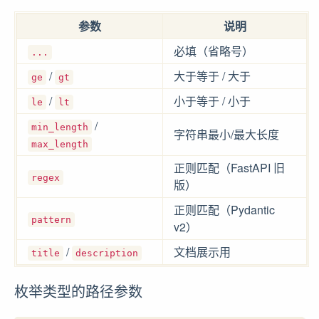
参数
说明
必填（省略号）
...
/
大于等于 / 大于
ge
gt
/
小于等于 / 小于
le
lt
/
min_length
字符串最小/最大长度
max_length
正则匹配（FastAPI 旧
regex
版）
正则匹配（Pydantic
pattern
v2）
/
文档展示用
title
description
枚举类型的路径参数