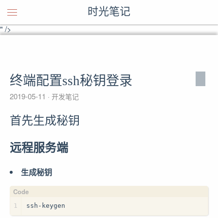
首先生成秘钥
时光笔记
" />
首先生成秘钥
" />
终端配置ssh秘钥登录
2019-05-11
开发笔记
首先生成秘钥
远程服务端
生成秘钥
1
ssh-keygen