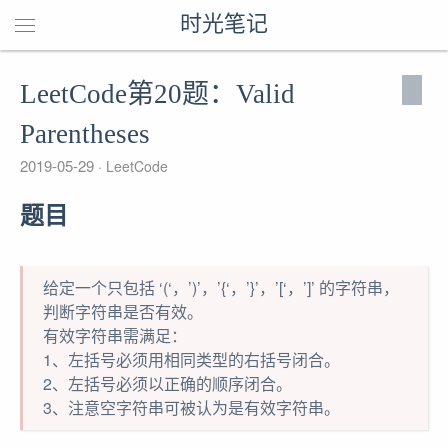
时光笔记
LeetCode第20题：Valid
Parentheses
2019-05-29
LeetCode
题目
给定一个只包括 ‘(‘，’)’，’{‘，’}’，’[‘，’]’ 的字符串，
判断字符串是否有效。
有效字符串需满足：
1、左括号必须用相同类型的右括号闭合。
2、左括号必须以正确的顺序闭合。
3、注意空字符串可被认为是有效字符串。