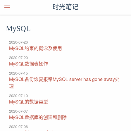
时光笔记
MySQL
2020-07-26
MySQL约束的概念及使用
2020-07-20
MySQL数据表操作
2020-07-15
MySQL备份恢复报错MySQL server has gone away处
理
2020-07-10
MySQL的数据类型
2020-07-07
MySQL数据库的创建和删除
2020-07-06