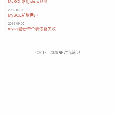
MySQL常用show命令
2020-07-03
MySQL新增用户
2019-09-05
mysql备份单个表恢复失败
©2018 - 2026
时光笔记