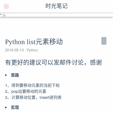
有更好的建议可以发邮件讨论，感谢
时光笔记
" />
有更好的建议可以发邮件讨论，感谢
" />
Python list元素移动
2019-05-13
Python
有更好的建议可以发邮件讨论，感谢
思路
1、得到要移动元素的当前下标
2、pop出要移动的元素
3、计算移动位置，insert进列表
实现