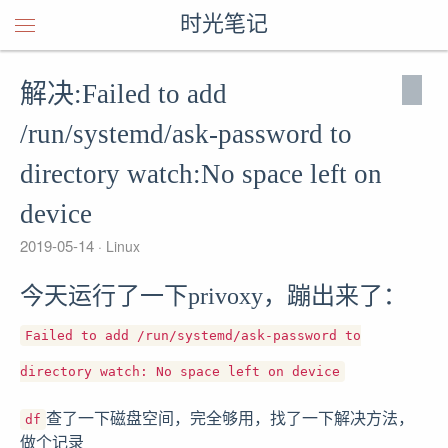
时光笔记
解决:Failed to add
/run/systemd/ask-password to
directory watch:No space left on
device
2019-05-14
Linux
今天运行了一下privoxy，蹦出来了：
Failed to add /run/systemd/ask-password to
directory watch: No space left on device
查了一下磁盘空间，完全够用，找了一下解决方法，
df
做个记录