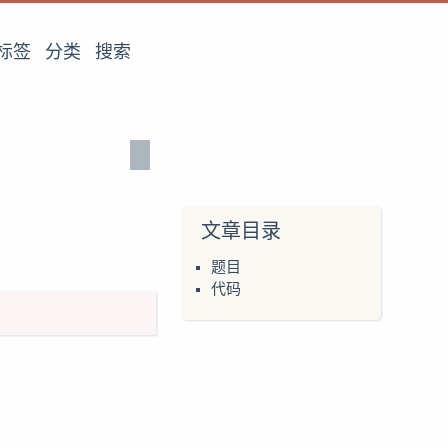
标签
分类
搜索
文章目录
题目
代码