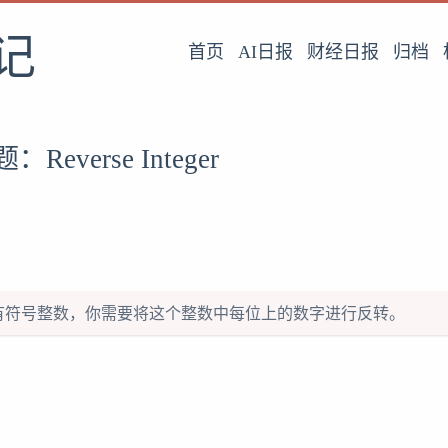
记
首页
AI日报
财经日报
归档
：Reverse Integer
位的有符号整数，你需要将这个整数中每位上的数字进行反转。