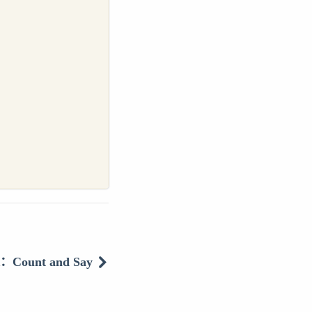
：Count and Say