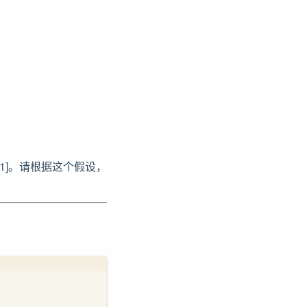
 1]。请根据这个假设，