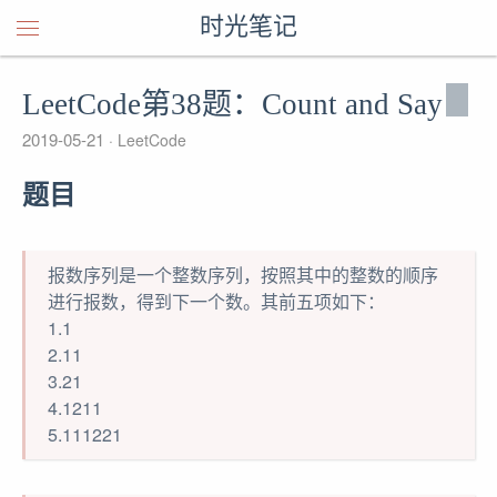
时光笔记
LeetCode第38题：Count and Say
2019-05-21
LeetCode
题目
报数序列是一个整数序列，按照其中的整数的顺序
进行报数，得到下一个数。其前五项如下：
1.1
2.11
3.21
4.1211
5.111221