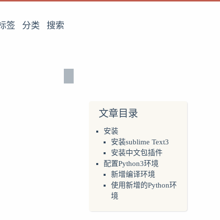
标签
分类
搜索
文章目录
安装
安装sublime Text3
安装中文包插件
配置Python3环境
新增编译环境
使用新增的Python环
境