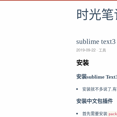
时光笔
sublime te
2019-09-22
工具
安装
安装sublime Text
安装就不多说了,
安装中文包插件
首先需要安装
pack