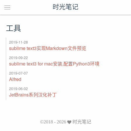
时光笔记
工具
2019-11-28
sublime text3实现Markdown文件预览
2019-09-22
sublime text3 for mac安装,配置Python3环境
2019-07-07
Alfred
2019-06-02
JetBrains系列汉化补丁
©2018 - 2026
时光笔记