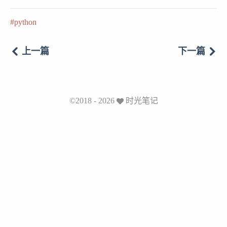
python
上一篇
下一篇
©2018 - 2026
时光笔记