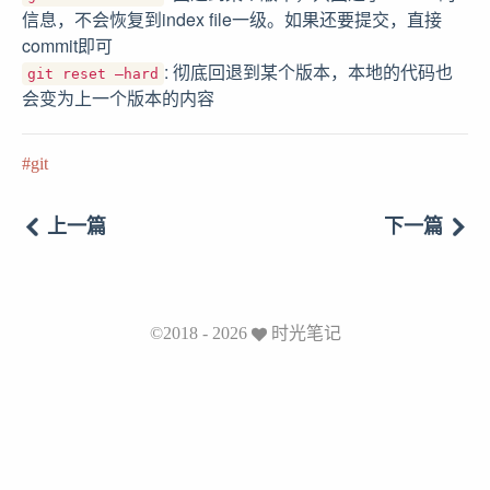
信息，不会恢复到index file一级。如果还要提交，直接
commit即可
: 彻底回退到某个版本，本地的代码也
git reset –hard
会变为上一个版本的内容
git
上一篇
下一篇
©2018 - 2026
时光笔记