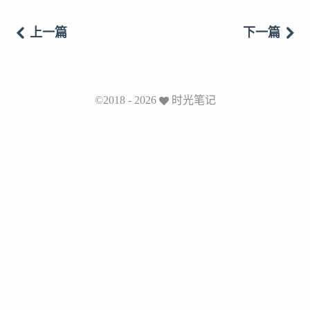
上一篇
下一篇
©2018 - 2026
时光笔记