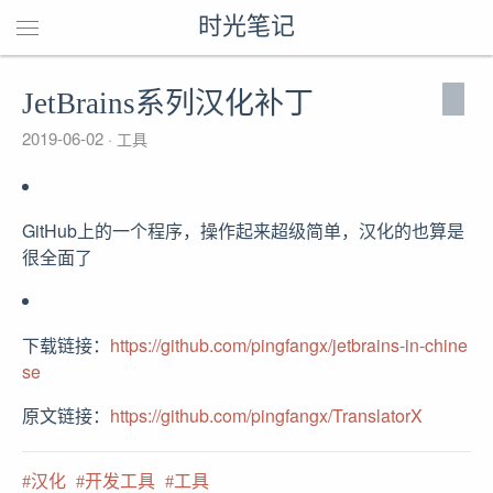
时光笔记
JetBrains系列汉化补丁
2019-06-02
工具
GitHub上的一个程序，操作起来超级简单，汉化的也算是
很全面了
下载链接：
https://github.com/pingfangx/jetbrains-in-chine
se
原文链接：
https://github.com/pingfangx/TranslatorX
汉化
开发工具
工具