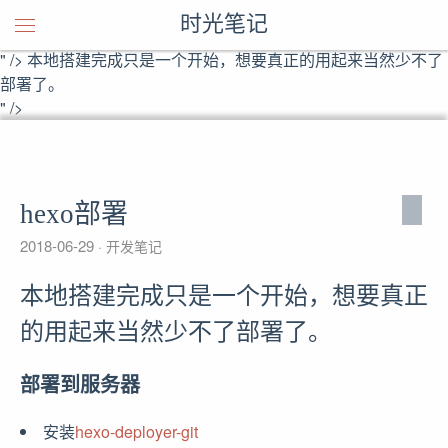
本地搭建完成只是一个开始，想要真正的用起来当然少不了部署
时光笔记
了。
" />
本地搭建完成只是一个开始，想要真正的用起来当然少不了
部署了。
" />
hexo部署
2018-06-29
开发笔记
本地搭建完成只是一个开始，想要真正
的用起来当然少不了部署了。
部署到服务器
安装
hexo-deployer-git